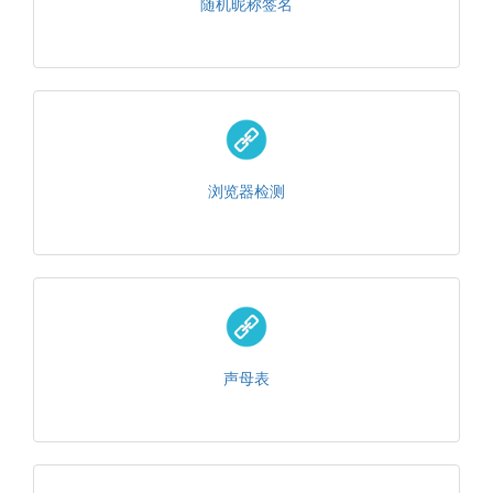
随机昵称签名
浏览器检测
声母表