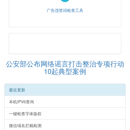
广告违禁词检查工具
公安部公布网络谣言打击整治专项行动
10起典型案例
最近更新
本机IPV6查询
一键检查字体版权
微信域名拦截检测