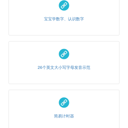
宝宝学数字、认识数字
26个英文大小写字母发音示范
简易计时器