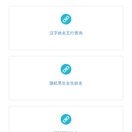
汉字姓名五行查询
随机男生女生姓名