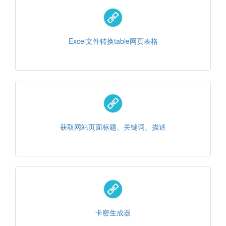
Excel文件转换table网页表格
获取网站页面标题、关键词、描述
卡密生成器