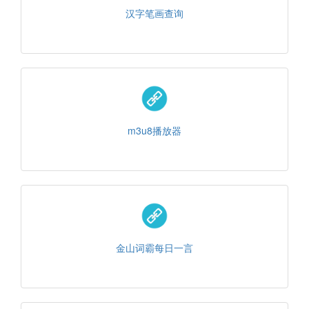
汉字笔画查询
m3u8播放器
金山词霸每日一言