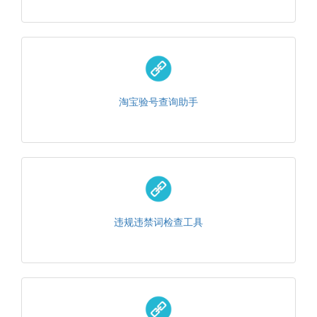
淘宝验号查询助手
违规违禁词检查工具