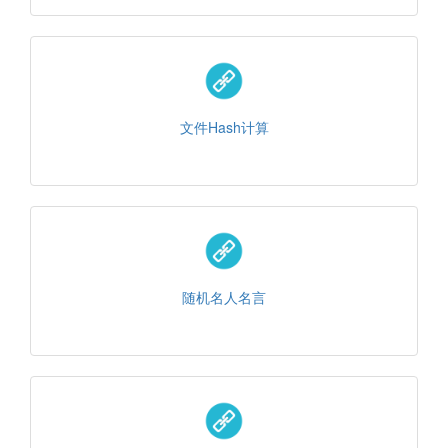
文件Hash计算
随机名人名言