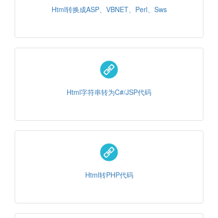
Html转换成ASP、VBNET、Perl、Sws
Html字符串转为C#/JSP代码
Html转PHP代码