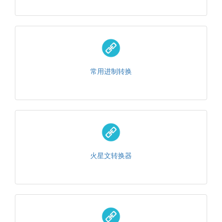
常用进制转换
火星文转换器