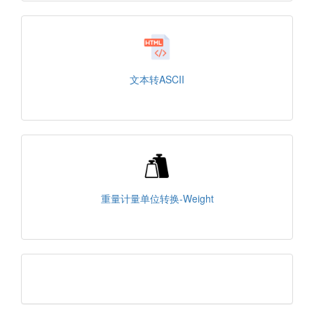
文本转ASCII
重量计量单位转换-Weight