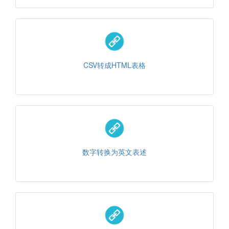
CSV转成HTML表格
数字转换为英文表述