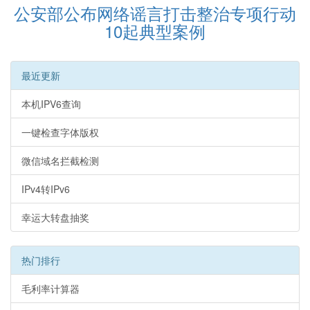
公安部公布网络谣言打击整治专项行动
10起典型案例
最近更新
本机IPV6查询
一键检查字体版权
微信域名拦截检测
IPv4转IPv6
幸运大转盘抽奖
热门排行
毛利率计算器