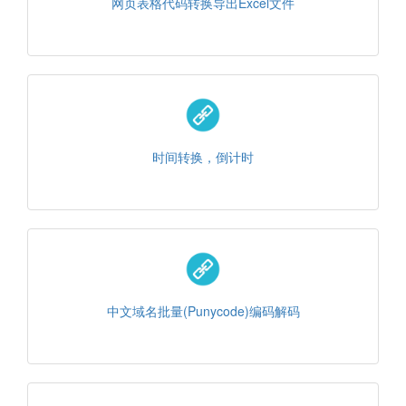
网页表格代码转换导出Excel文件
时间转换，倒计时
中文域名批量(Punycode)编码解码