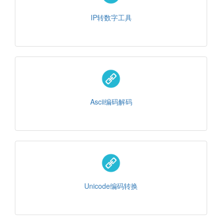
IP转数字工具
Ascii编码解码
Unicode编码转换