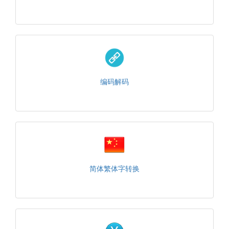
编码解码
简体繁体字转换