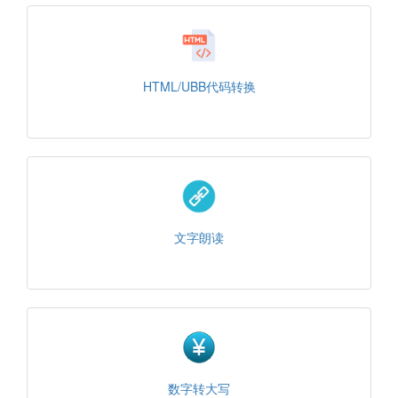
HTML/UBB代码转换
文字朗读
数字转大写