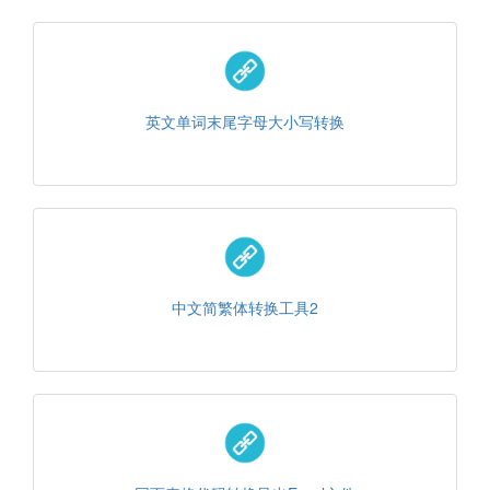
英文单词末尾字母大小写转换
中文简繁体转换工具2