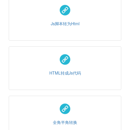
Js脚本转为Html
HTML转成Js代码
全角半角转换