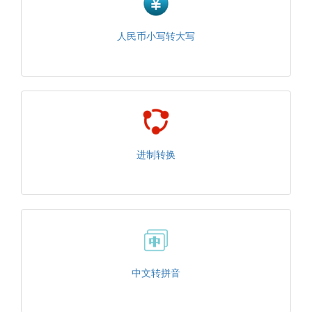
人民币小写转大写
进制转换
中文转拼音