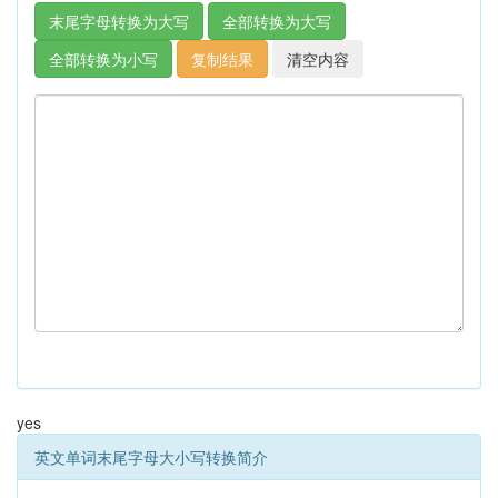
yes
英文单词末尾字母大小写转换简介