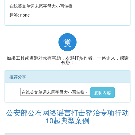
在线英文单词末尾字母大小写转换
标签: none
赏
如果工具或资源对您有帮助，欢迎打赏作者。一路走来，感谢
有您！
推荐分享
复制内容
公安部公布网络谣言打击整治专项行动
10起典型案例