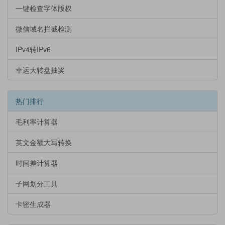
一键检查字体版权
微信域名拦截检测
IPv4转IPv6
幸运大转盘抽奖
热门排行
毛利率计算器
英文金额大写转换
时间差计算器
子网划分工具
卡密生成器