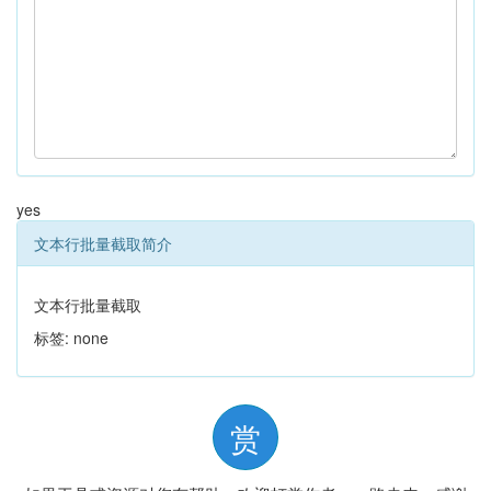
yes
文本行批量截取简介
文本行批量截取
标签: none
赏