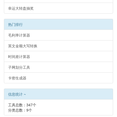
幸运大转盘抽奖
热门排行
毛利率计算器
英文金额大写转换
时间差计算器
子网划分工具
卡密生成器
信息统计 ~
工具总数：347个
分类总数：9个