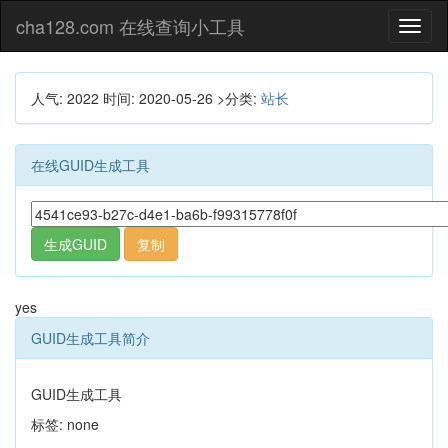
cha128.com 在线查询小工具
Toggl
naviga
人气: 2022
时间:
2020-05-26
>分类:
站长
在线GUID生成工具
yes
GUID生成工具简介
GUID生成工具
标签: none