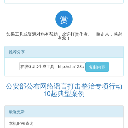
赏
如果工具或资源对您有帮助，欢迎打赏作者。一路走来，感谢
有您！
推荐分享
复制内容
公安部公布网络谣言打击整治专项行动
10起典型案例
最近更新
本机IPV6查询