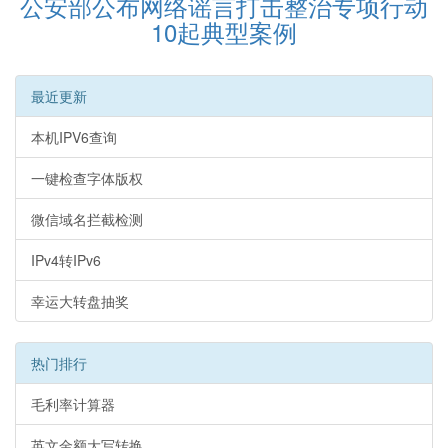
公安部公布网络谣言打击整治专项行动
10起典型案例
最近更新
本机IPV6查询
一键检查字体版权
微信域名拦截检测
IPv4转IPv6
幸运大转盘抽奖
热门排行
毛利率计算器
英文金额大写转换