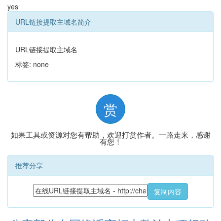
yes
URL链接提取主域名简介
URL链接提取主域名
标签: none
赏
如果工具或资源对您有帮助，欢迎打赏作者。一路走来，感谢
有您！
推荐分享
复制内容