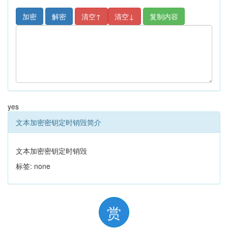
复制内容
yes
文本加密密钥定时销毁简介
文本加密密钥定时销毁
标签: none
赏