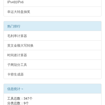
IPv4转IPv6
幸运大转盘抽奖
热门排行
毛利率计算器
英文金额大写转换
时间差计算器
子网划分工具
卡密生成器
信息统计 ~
工具总数：347个
分类总数：9个