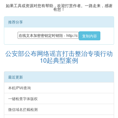
如果工具或资源对您有帮助，欢迎打赏作者。一路走来，感谢
有您！
推荐分享
复制内容
公安部公布网络谣言打击整治专项行动
10起典型案例
最近更新
本机IPV6查询
一键检查字体版权
微信域名拦截检测